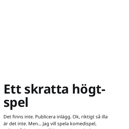
Ett skratta högt-
spel
Det finns inte. Publicera inlägg. Ok, riktigt så illa
är det inte. Men... Jag vill spela komedispel,