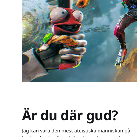
Är du där gud?
Jag kan vara den mest ateistiska människan på