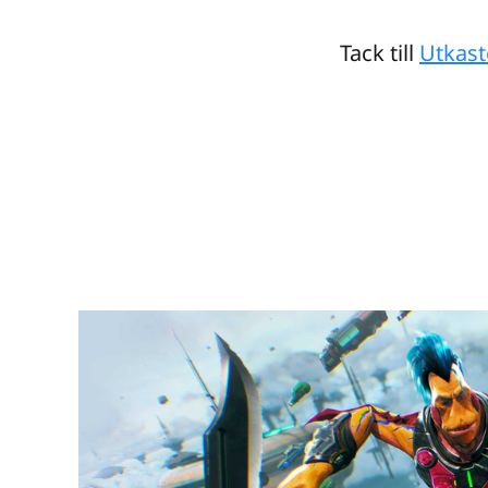
Tack till
Utkast