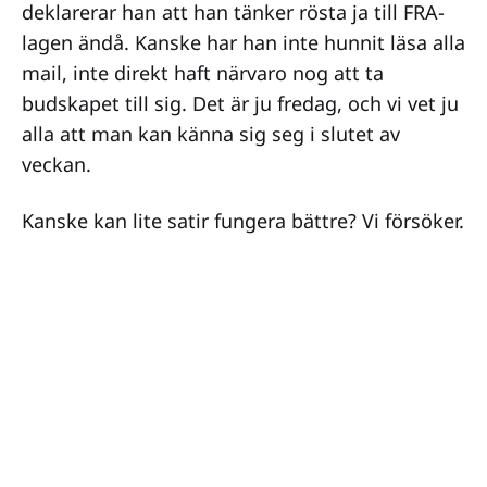
deklarerar han att han tänker rösta ja till FRA-
lagen ändå. Kanske har han inte hunnit läsa alla
mail, inte direkt haft närvaro nog att ta
budskapet till sig. Det är ju fredag, och vi vet ju
alla att man kan känna sig seg i slutet av
veckan.
Kanske kan lite satir fungera bättre? Vi försöker.