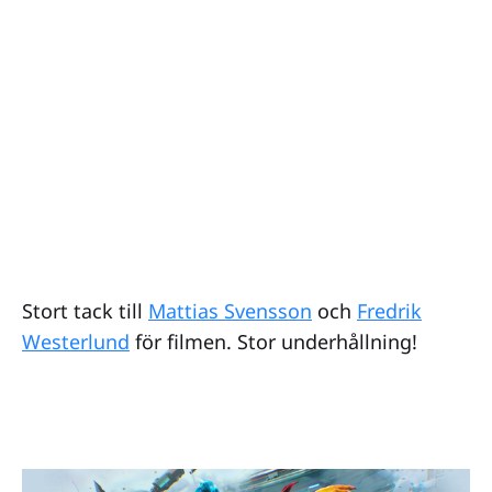
Stort tack till
Mattias Svensson
och
Fredrik
Westerlund
för filmen. Stor underhållning!