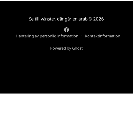
Se till vänster, där går en arab
© 2026
Hantering av personlig information
Kontaktinformation
Powered by Ghost