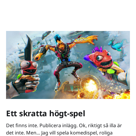
Ett skratta högt-spel
Det finns inte. Publicera inlägg. Ok, riktigt så illa är
det inte. Men... Jag vill spela komedispel, roliga