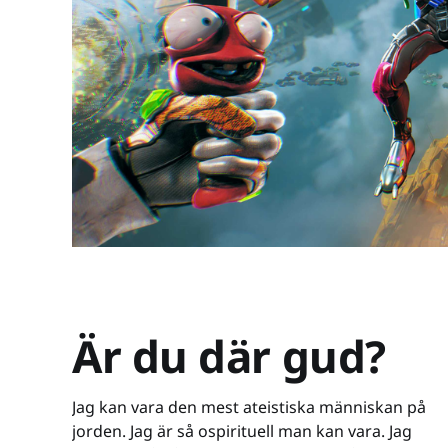
Är du där gud?
Jag kan vara den mest ateistiska människan på
jorden. Jag är så ospirituell man kan vara. Jag