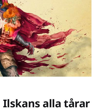
Ilskans alla tårar