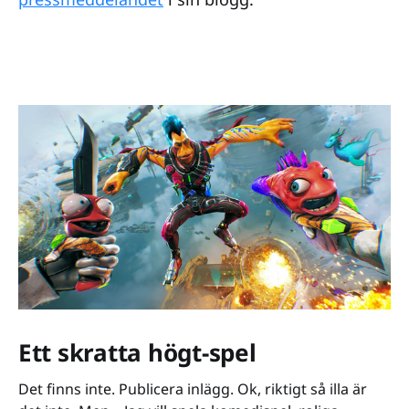
Ett skratta högt-spel
Det finns inte. Publicera inlägg. Ok, riktigt så illa är