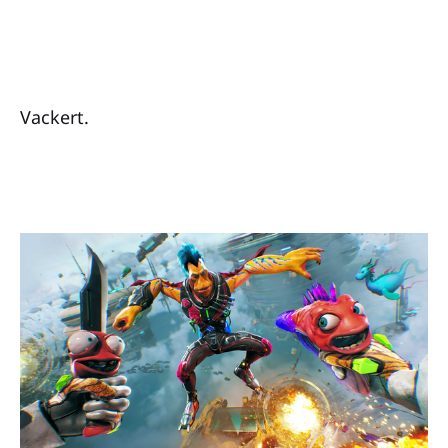
Vackert.