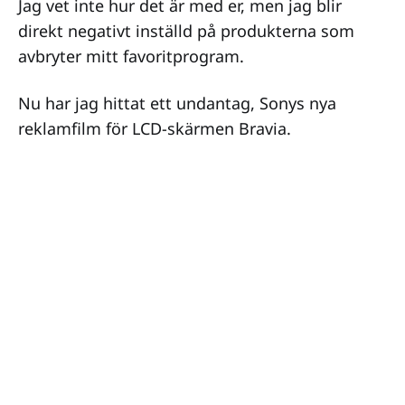
Jag vet inte hur det är med er, men jag blir
direkt negativt inställd på produkterna som
avbryter mitt favoritprogram.
Nu har jag hittat ett undantag, Sonys nya
reklamfilm för LCD-skärmen Bravia.