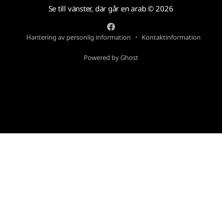
Se till vänster, där går en arab
© 2026
Hantering av personlig information
Kontaktinformation
Powered by Ghost