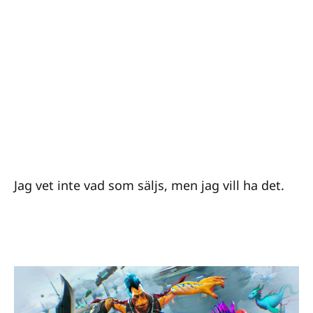
Jag vet inte vad som säljs, men jag vill ha det.