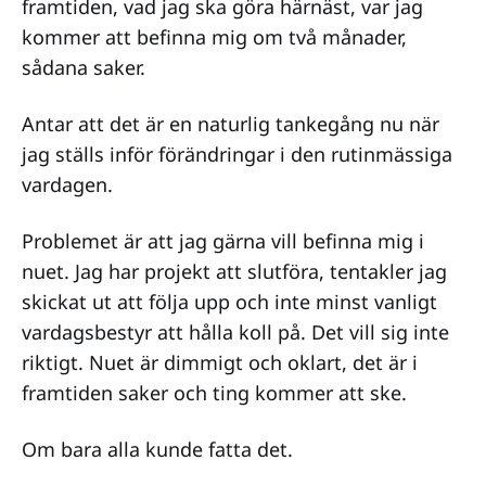
framtiden, vad jag ska göra härnäst, var jag
kommer att befinna mig om två månader,
sådana saker.
Antar att det är en naturlig tankegång nu när
jag ställs inför förändringar i den rutinmässiga
vardagen.
Problemet är att jag gärna vill befinna mig i
nuet. Jag har projekt att slutföra, tentakler jag
skickat ut att följa upp och inte minst vanligt
vardagsbestyr att hålla koll på. Det vill sig inte
riktigt. Nuet är dimmigt och oklart, det är i
framtiden saker och ting kommer att ske.
Om bara alla kunde fatta det.