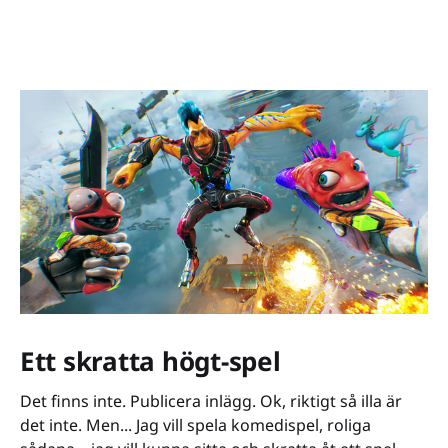
Ett skratta högt-spel
Det finns inte. Publicera inlägg. Ok, riktigt så illa är
det inte. Men... Jag vill spela komedispel, roliga